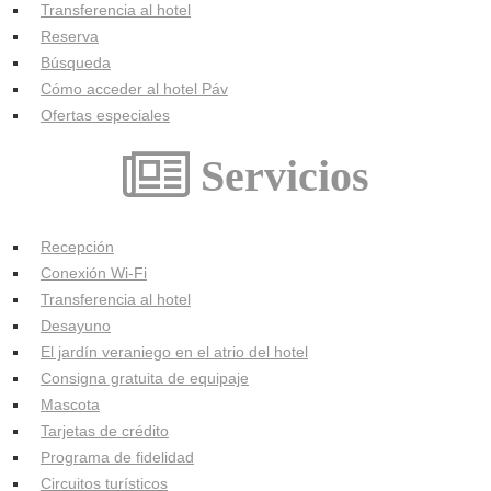
Transferencia al hotel
Reserva
Búsqueda
Cómo acceder al hotel Páv
Ofertas especiales
Servicios
Recepción
Conexión Wi-Fi
Transferencia al hotel
Desayuno
El jardín veraniego en el atrio del hotel
Consigna gratuita de equipaje
Mascota
Tarjetas de crédito
Programa de fidelidad
Circuitos turísticos