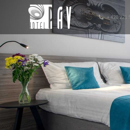
+ 420 221 