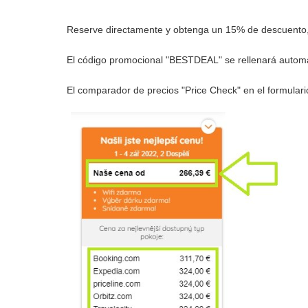
Reserve directamente y obtenga un 15% de descuento, u
El código promocional "BESTDEAL" se rellenará autom
El comparador de precios "Price Check" en el formulari