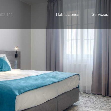
Habitaciones
Servicios
502 111