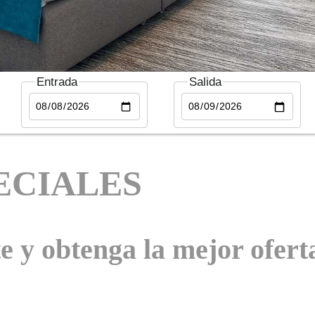
Entrada
Salida
ECIALES
e y obtenga la mejor ofert