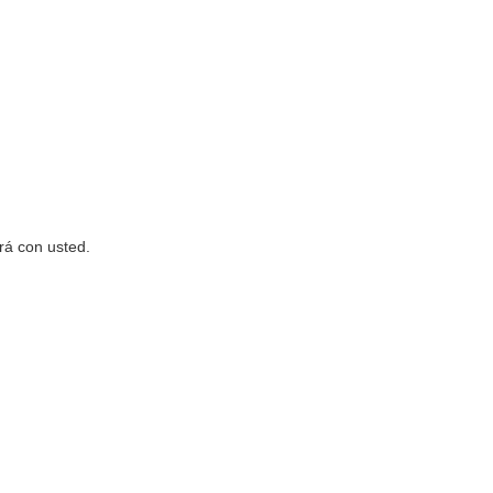
rá con usted.