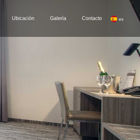
Ubicación
Galería
Contacto
es