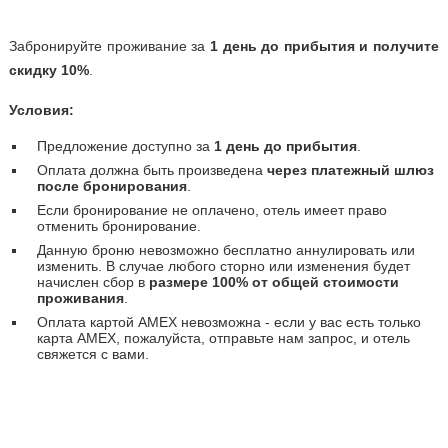
Забронируйте проживание за
1 день до прибытия и получите
скидку 10%
.
Условия:
Предложение доступно за
1 день до прибытия
.
Оплата должна быть произведена
через платежный шлюз
после бронирования
.
Если бронирование не оплачено, отель имеет право
отменить бронирование.
Данную броню невозможно бесплатно аннулировать или
изменить. В случае любого сторно или изменения будет
начислен сбор в
размере 100% от общей стоимости
проживания
.
Оплата картой AMEX невозможна - если у вас есть только
карта AMEX, пожалуйста, отправьте нам запрос, и отель
свяжется с вами.