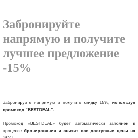
Забронируйте
напрямую и получите
лучшее предложение
-15%
Забронируйте напрямую и получите скидку 15%,
используя
промокод "BESTDEAL".
Промокод «BESTDEAL» будет автоматически заполнен в
процессе
бронирования и снизит все доступные цены на