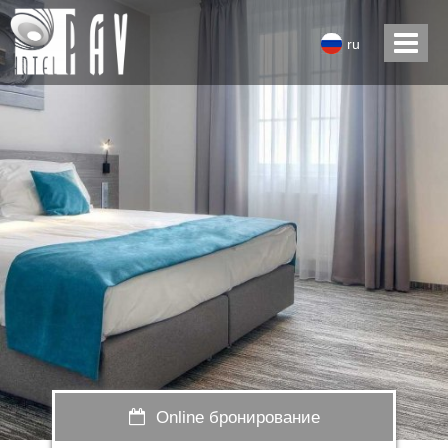
ru
Online бронирование