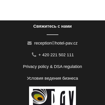
Cвяжитесь с нами
reception
hotel-pav.cz
+ 420 221 502 111
Privacy policy & DSA regulation
Условия ведения бизнеса