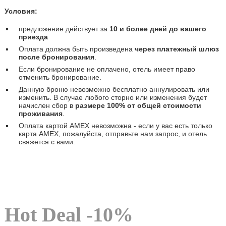
Условия:
предложение действует за
10 и более дней до вашего
приезда
Оплата должна быть произведена
через платежный шлюз
после бронирования
.
Если бронирование не оплачено, отель имеет право
отменить бронирование.
Данную броню невозможно бесплатно аннулировать или
изменить. В случае любого сторно или изменения будет
начислен сбор в
размере 100% от общей стоимости
проживания
.
Оплата картой AMEX невозможна - если у вас есть только
карта AMEX, пожалуйста, отправьте нам запрос, и отель
свяжется с вами.
Hot Deal -10%