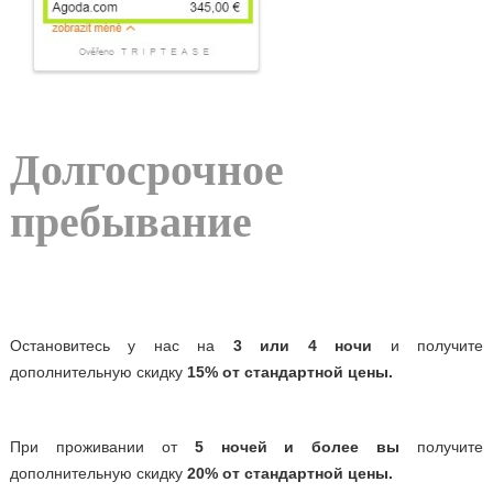
Долгосрочное
пребывание
Остановитесь у нас на
3 или 4 ночи
и получите
дополнительную скидку
15% от стандартной цены.
При проживании от
5 ночей и более вы
получите
дополнительную скидку
20% от стандартной цены.