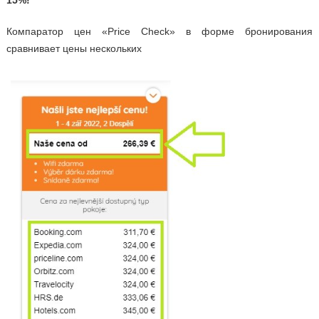
15%!
Компаратор цен «Price Check» в форме бронирования
сравнивает цены нескольких