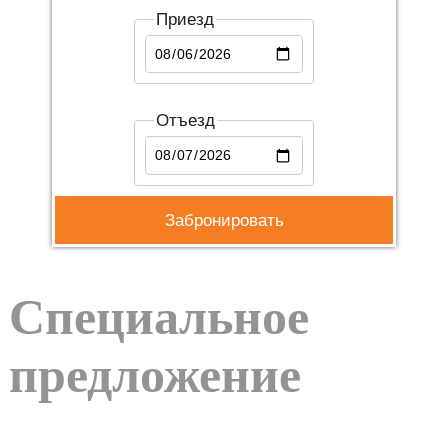
Приезд
Отъезд
Специальное
предложение