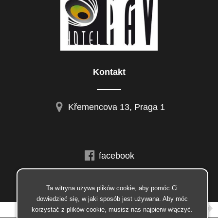
Kontakt
Křemencova 13, Praga 1
facebook
instagram
Ta witryna używa plików cookie, aby pomóc Ci
© 2026 Insion.cz
dowiedzieć się, w jaki sposób jest używana. Aby móc
korzystać z plików cookie, musisz nas najpierw włączyć.