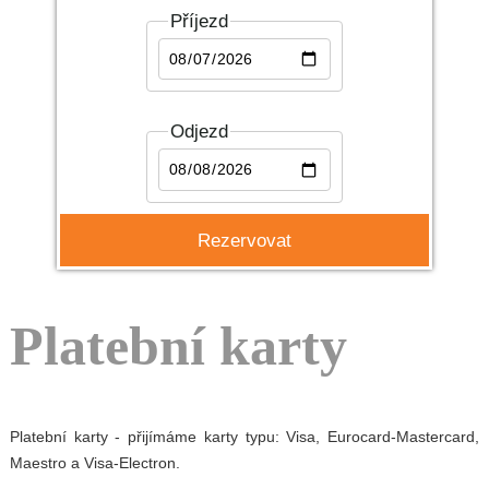
Příjezd
Odjezd
Platební karty
Platební karty - přijímáme karty typu: Visa, Eurocard-Mastercard,
Maestro a Visa-Electron.