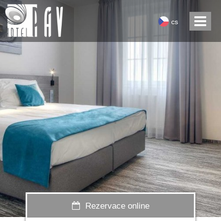
cs
Rezervace online