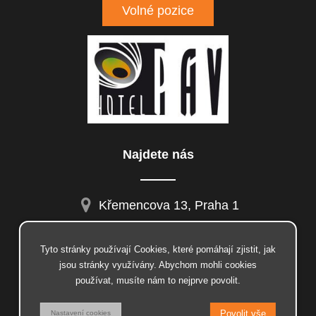
Volné pozice
Najdete nás
Křemencova 13, Praha 1
Tyto stránky používají Cookies, které pomáhají zjistit, jak
jsou stránky využívány. Abychom mohli cookies
facebook
používat, musíte nám to nejprve povolit.
instagram