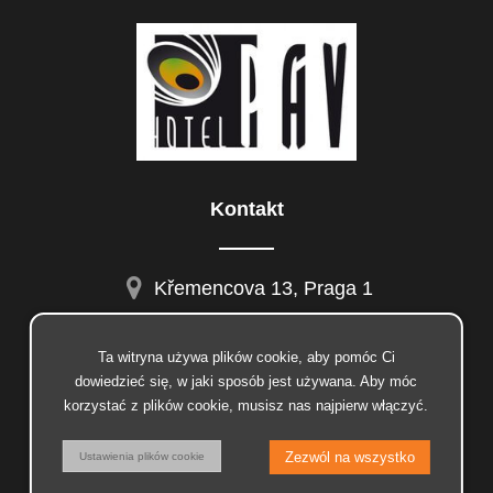
Kontakt
Křemencova 13, Praga 1
Ta witryna używa plików cookie, aby pomóc Ci
dowiedzieć się, w jaki sposób jest używana. Aby móc
facebook
korzystać z plików cookie, musisz nas najpierw włączyć.
instagram
© 2026 Insion.cz