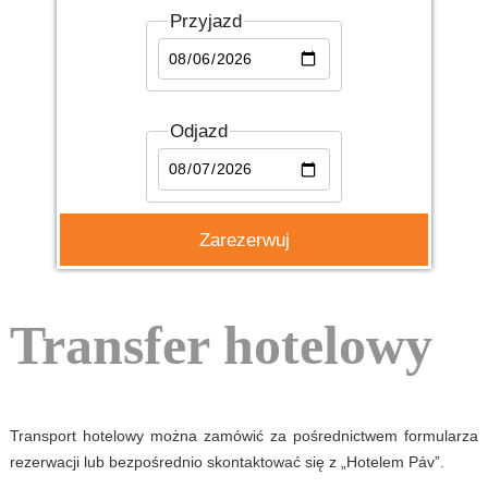
Przyjazd
Odjazd
Transfer hotelowy
Transport hotelowy można zamówić za pośrednictwem formularza
rezerwacji lub bezpośrednio skontaktować się z „Hotelem Páv”.