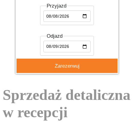
Przyjazd
Odjazd
Sprzedaż detaliczna
w recepcji