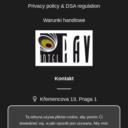
Privacy policy & DSA regulation
Warunki handlowe
Kontakt
Křemencova 13, Praga 1
Ta witryna używa plików cookie, aby pomóc Ci
dowiedzieć się, w jaki sposób jest używana. Aby móc
facebook