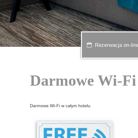
Rezerwacja on-lin
Darmowe Wi-Fi
Darmowe Wi-Fi w całym hotelu.