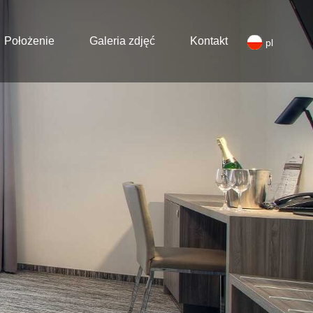
Położenie
Galeria zdjęć
Kontakt
pl