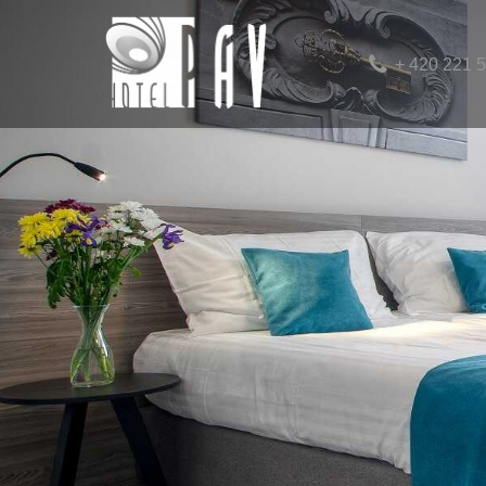
+ 420 221 