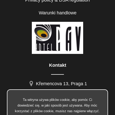
Privacy policy & DSA regulation
Warunki handlowe
Kontakt
Křemencova 13, Praga 1
Ta witryna używa plików cookie, aby pomóc Ci
dowiedzieć się, w jaki sposób jest używana. Aby móc
facebook
korzystać z plików cookie, musisz nas najpierw włączyć.